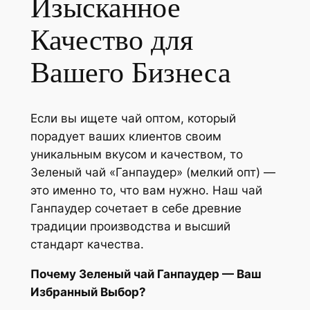
Изысканное
Качество для
Вашего Бизнеса
Если вы ищете чай оптом, который
порадует ваших клиентов своим
уникальным вкусом и качеством, то
Зеленый чай «Ганпаудер» (мелкий опт) —
это именно то, что вам нужно. Наш чай
Ганпаудер сочетает в себе древние
традиции производства и высший
стандарт качества.
Почему Зеленый чай Ганпаудер — Ваш
Избранный Выбор?