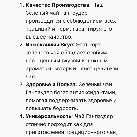
Качество Производства
: Наш
Зеленый чай Ганпаудер
производится с соблюдением всех
традиций и норм, гарантируя его
высшее качество.
Изысканный Вкус
: Этот сорт
зеленого чая обладает особым
насыщенным вкусом и нежным
ароматом, который ценят ценители
чая.
Здоровье и Польза
: Зеленый чай
Ганпаудер богат антиоксидантами,
помогая поддерживать здоровье и
повышать бодрость.
Универсальность
: Чай Ганпаудер
отлично подходит как для
приготовления традиционного чая,