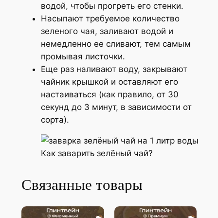
водой, чтобы прогреть его стенки.
Насыпают требуемое количество
зеленого чая, заливают водой и
немедленно ее сливают, тем самым
промывая листочки.
Еще раз наливают воду, закрывают
чайник крышкой и оставляют его
настаиваться (как правило, от 30
секунд до 3 минут, в зависимости от
сорта).
Как заварить зелёный чай?
Связанные товары