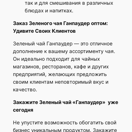
так и для смешивания в различных
блюдах и напитках.
Заказ Зеленого чая Ганпаудер оптом:
Удивите Своих Клиентов
Зеленый чай Ганпаудер — это отличное
дополнение к вашему ассортименту чая.
Он идеально подходит для чайных
магазинов, ресторанов, кафе и других
предприятий, желающих предложить
своим клиентам неповторимый вкус и
качество.
Закажите Зеленый чай «Ганпаудер» уже
сегодня
Не упустите возможность обогатить свой
бизнес уникальным продуктом. Закажите