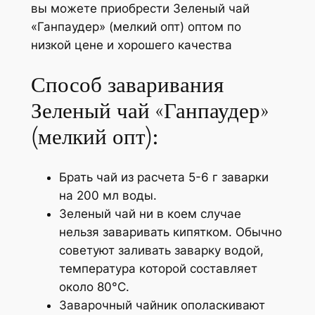
вы можете приобрести Зеленый чай
«Ганпаудер» (мелкий опт) оптом по
низкой цене и хорошего качества
Способ заваривания
Зеленый чай «Ганпаудер»
(мелкий опт):
Брать чай из расчета 5-6 г заварки
на 200 мл воды.
Зеленый чай ни в коем случае
нельзя заваривать кипятком. Обычно
советуют заливать заварку водой,
температура которой составляет
около 80°С.
Заварочный чайник ополаскивают