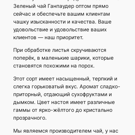
Зеленый чай Ганпаудер оптом прямо
сейчас и обеспечьте вашим клиентам
чашку изысканности и качества. Ваше
удовольствие и удовольствие ваших
клиентов — наш приоритет.
При обработке листья скручиваются
поперёк, в маленькие шарики, которые
становятся похожими на порох.
Этот сорт имеет насыщенный, терпкий и
слегка горьковатый вкус. Аромат сладко-
приторный, отдающий сухофруктами и
дымком. Цвет настоя имеет различные
гаммы от ярко-жёлтого до кристально
прозрачного.
Мы являемся производителем чай, у нас