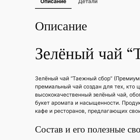
Описание
Детали
Описание
Зелёный чай “
Зелёный чай “Таежный сбор” (Премиум)
премиальный чай создан для тех, кто ц
высококачественный зелёный чай, обо
букет аромата и насыщенности. Продук
кафе и ресторанов, предлагающих сво
Состав и его полезные св