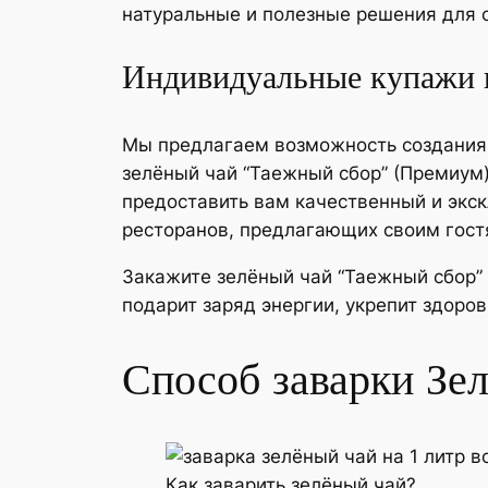
натуральные и полезные решения для 
Индивидуальные купажи п
Мы предлагаем возможность создания 
зелёный чай “Таежный сбор” (Премиум)
предоставить вам качественный и экск
ресторанов, предлагающих своим гост
Закажите зелёный чай “Таежный сбор”
подарит заряд энергии, укрепит здоров
Способ заварки Зе
Как заварить зелёный чай?