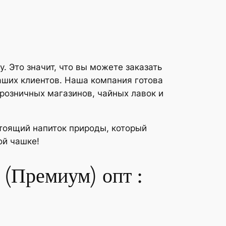
 Это значит, что вы можете заказать
аших клиентов. Наша компания готова
розничных магазинов, чайных лавок и
тоящий напиток природы, который
ой чашке!
 (Премиум) опт :